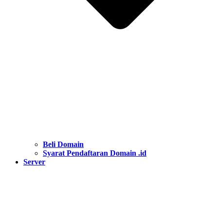
Beli Domain
Syarat Pendaftaran Domain .id
Server