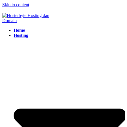
Skip to content
Home
Hosting