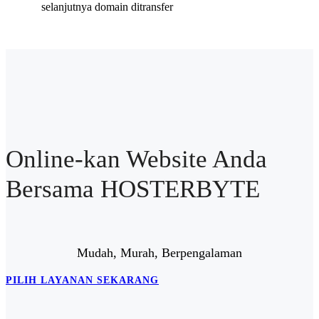
selanjutnya domain ditransfer
Online-kan Website Anda
Bersama HOSTERBYTE
Mudah, Murah, Berpengalaman
PILIH LAYANAN SEKARANG