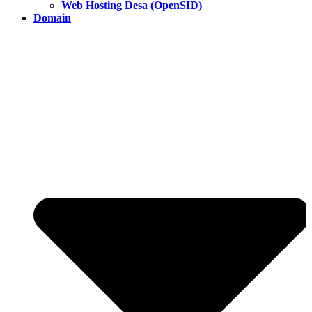
Web Hosting Desa (OpenSID)
Domain