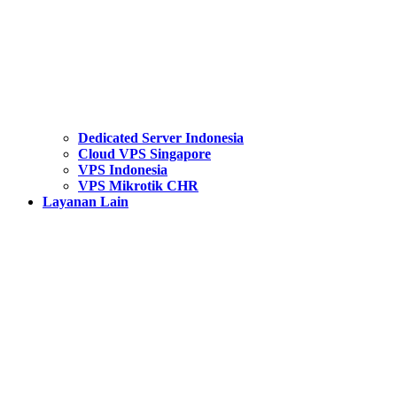
Dedicated Server Indonesia
Cloud VPS Singapore
VPS Indonesia
VPS Mikrotik CHR
Layanan Lain