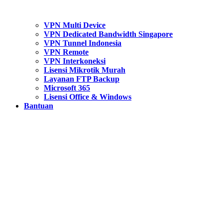
VPN Multi Device
VPN Dedicated Bandwidth Singapore
VPN Tunnel Indonesia
VPN Remote
VPN Interkoneksi
Lisensi Mikrotik Murah
Layanan FTP Backup
Microsoft 365
Lisensi Office & Windows
Bantuan