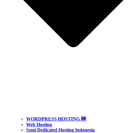
WORDPRESS HOSTING 🆕
Web Hosting
Semi Dedicated Hosting Indonesia